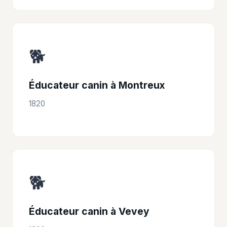
🐕
Éducateur canin à Montreux
1820
🐕
Éducateur canin à Vevey