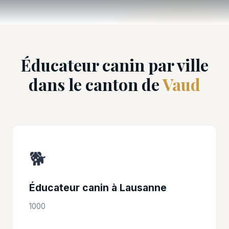
Éducateur canin par ville
dans le canton de
Vaud
🐕
Éducateur canin à Lausanne
1000