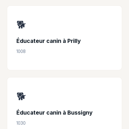
🐕
Éducateur canin à Prilly
1008
🐕
Éducateur canin à Bussigny
1030