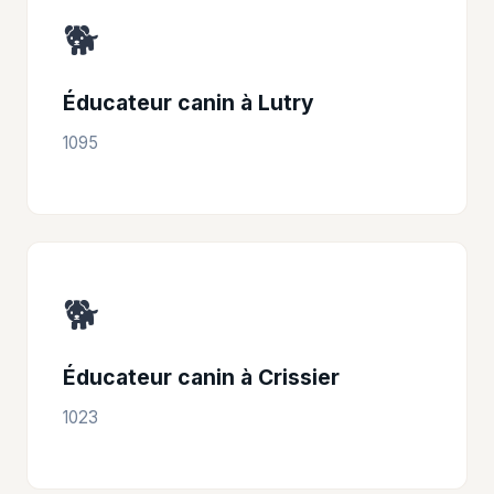
🐕
Éducateur canin à Lutry
1095
🐕
Éducateur canin à Crissier
1023