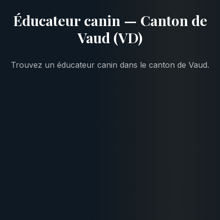
Éducateur canin — Canton de
Vaud (VD)
Trouvez un éducateur canin dans le canton de Vaud.