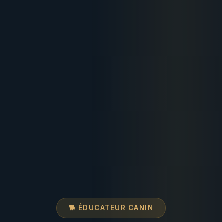
🐕 ÉDUCATEUR CANIN