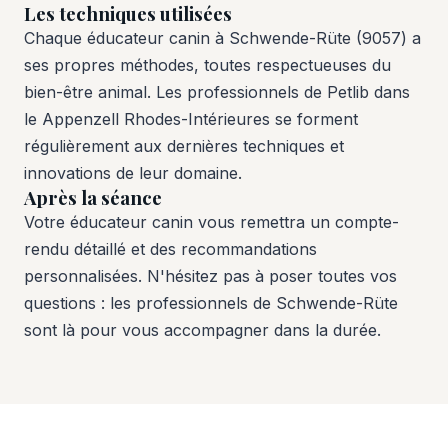
Les techniques utilisées
Chaque éducateur canin à Schwende-Rüte (9057) a
ses propres méthodes, toutes respectueuses du
bien-être animal. Les professionnels de Petlib dans
le Appenzell Rhodes-Intérieures se forment
régulièrement aux dernières techniques et
innovations de leur domaine.
Après la séance
Votre éducateur canin vous remettra un compte-
rendu détaillé et des recommandations
personnalisées. N'hésitez pas à poser toutes vos
questions : les professionnels de Schwende-Rüte
sont là pour vous accompagner dans la durée.