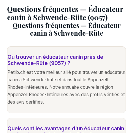
Questions fréquentes — Éducateur
canin à Schwende-Rüte (9057)
Questions fréquentes — Éducateur
canin à Schwende-Rüte
Où trouver un éducateur canin près de
Schwende-Rüte (9057) ?
Petlib.ch est votre meilleur allié pour trouver un éducateur
canin à Schwende-Rüte et dans tout le Appenzell
Rhodes-Intérieures. Notre annuaire couvre la région
Appenzell Rhodes-Intérieures avec des profils vérifiés et
des avis certifiés.
Quels sont les avantages d'un éducateur canin