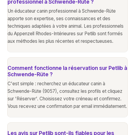
professionnel à Schwende-Rüte ?
Un éducateur canin professionnel à Schwende-Rüte
apporte son expertise, ses connaissances et des
techniques adaptées à votre animal. Les professionnels
du Appenzell Rhodes-Intérieures sur Petlib sont formés
aux méthodes les plus récentes et respectueuses.
Comment fonctionne la réservation sur Petlib à
Schwende-Rüte ?
C'est simple : recherchez un éducateur canin à
Schwende-Rüte (9057), consultez les profils et cliquez
sur 'Réserver'. Choisissez votre créneau et confirmez.
Vous recevez une confirmation par email immédiatement.
Les avis sur Petlib sont-ils fiables pour les