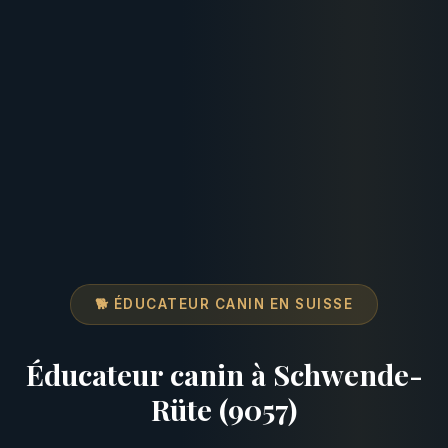
🐕 ÉDUCATEUR CANIN EN SUISSE
Éducateur canin à Schwende-
Rüte (9057)