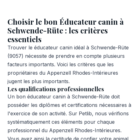
Choisir le bon Éducateur canin à
Schwende-Rüte : les critères
essentiels
Trouver le éducateur canin idéal à Schwende-Rüte
(9057) nécessite de prendre en compte plusieurs
facteurs importants. Voici les critères que les
propriétaires du Appenzell Rhodes-Intérieures
jugent les plus importants.
Les qualifications professionnelles
Un bon éducateur canin à Schwende-Rüte doit
posséder les diplômes et certifications nécessaires à
l'exercice de son activité. Sur Petlib, nous vérifions
systématiquement ces éléments pour chaque
professionnel du Appenzell Rhodes-Intérieures.
Vous avez ainsi la certitude de confier votre animal