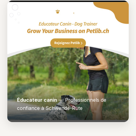
Éducateur canin
— Professionnels de
confiance à Schwende-Rüte