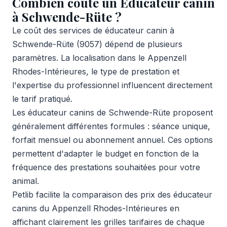
Combien coûte un Éducateur canin
à Schwende-Rüte ?
Le coût des services de éducateur canin à
Schwende-Rüte (9057) dépend de plusieurs
paramètres. La localisation dans le Appenzell
Rhodes-Intérieures, le type de prestation et
l'expertise du professionnel influencent directement
le tarif pratiqué.
Les éducateur canins de Schwende-Rüte proposent
généralement différentes formules : séance unique,
forfait mensuel ou abonnement annuel. Ces options
permettent d'adapter le budget en fonction de la
fréquence des prestations souhaitées pour votre
animal.
Petlib facilite la comparaison des prix des éducateur
canins du Appenzell Rhodes-Intérieures en
affichant clairement les grilles tarifaires de chaque