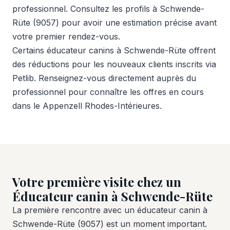
professionnel. Consultez les profils à Schwende-
Rüte (9057) pour avoir une estimation précise avant
votre premier rendez-vous.
Certains éducateur canins à Schwende-Rüte offrent
des réductions pour les nouveaux clients inscrits via
Petlib. Renseignez-vous directement auprès du
professionnel pour connaître les offres en cours
dans le Appenzell Rhodes-Intérieures.
Votre première visite chez un
Éducateur canin à Schwende-Rüte
La première rencontre avec un éducateur canin à
Schwende-Rüte (9057) est un moment important.