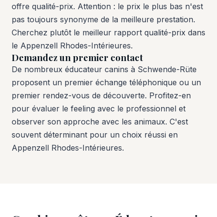
offre qualité-prix. Attention : le prix le plus bas n'est
pas toujours synonyme de la meilleure prestation.
Cherchez plutôt le meilleur rapport qualité-prix dans
le Appenzell Rhodes-Intérieures.
Demandez un premier contact
De nombreux éducateur canins à Schwende-Rüte
proposent un premier échange téléphonique ou un
premier rendez-vous de découverte. Profitez-en
pour évaluer le feeling avec le professionnel et
observer son approche avec les animaux. C'est
souvent déterminant pour un choix réussi en
Appenzell Rhodes-Intérieures.