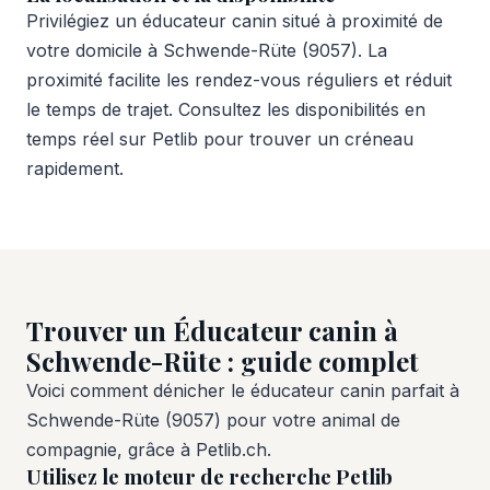
Privilégiez un éducateur canin situé à proximité de
votre domicile à Schwende-Rüte (9057). La
proximité facilite les rendez-vous réguliers et réduit
le temps de trajet. Consultez les disponibilités en
temps réel sur Petlib pour trouver un créneau
rapidement.
Trouver un Éducateur canin à
Schwende-Rüte : guide complet
Voici comment dénicher le éducateur canin parfait à
Schwende-Rüte (9057) pour votre animal de
compagnie, grâce à Petlib.ch.
Utilisez le moteur de recherche Petlib