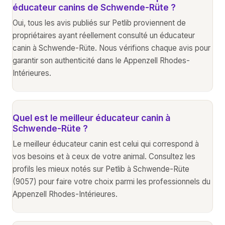
éducateur canins de Schwende-Rüte ?
Oui, tous les avis publiés sur Petlib proviennent de
propriétaires ayant réellement consulté un éducateur
canin à Schwende-Rüte. Nous vérifions chaque avis pour
garantir son authenticité dans le Appenzell Rhodes-
Intérieures.
Quel est le meilleur éducateur canin à
Schwende-Rüte ?
Le meilleur éducateur canin est celui qui correspond à
vos besoins et à ceux de votre animal. Consultez les
profils les mieux notés sur Petlib à Schwende-Rüte
(9057) pour faire votre choix parmi les professionnels du
Appenzell Rhodes-Intérieures.