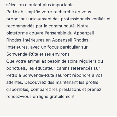
sélection d'autant plus importante.
Petlib.ch simplifie votre recherche en vous
proposant uniquement des professionnels vérifiés et
recommandés par la communauté. Notre
plateforme couvre l'ensemble du Appenzell
Rhodes-Intérieures en Appenzell Rhodes-
Intérieures, avec un focus particulier sur
Schwende-Rüte et ses environs.
Que votre animal ait besoin de soins réguliers ou
ponctuels, les éducateur canins référencés sur
Petlib à Schwende-Rüte sauront répondre à vos
attentes. Découvrez dès maintenant les profils
disponibles, comparez les prestations et prenez
rendez-vous en ligne gratuitement.