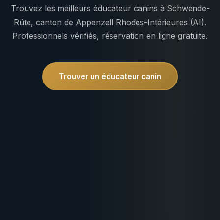
Trouvez les meilleurs éducateur canins à Schwende-
Rüte, canton de Appenzell Rhodes-Intérieures (AI).
Professionnels vérifiés, réservation en ligne gratuite.
Trouver un éducateur canin