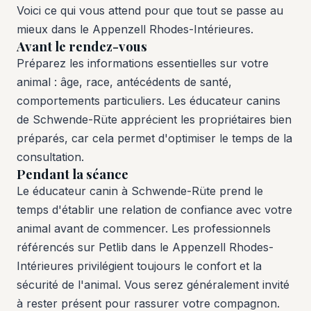
Voici ce qui vous attend pour que tout se passe au
mieux dans le Appenzell Rhodes-Intérieures.
Avant le rendez-vous
Préparez les informations essentielles sur votre
animal : âge, race, antécédents de santé,
comportements particuliers. Les éducateur canins
de Schwende-Rüte apprécient les propriétaires bien
préparés, car cela permet d'optimiser le temps de la
consultation.
Pendant la séance
Le éducateur canin à Schwende-Rüte prend le
temps d'établir une relation de confiance avec votre
animal avant de commencer. Les professionnels
référencés sur Petlib dans le Appenzell Rhodes-
Intérieures privilégient toujours le confort et la
sécurité de l'animal. Vous serez généralement invité
à rester présent pour rassurer votre compagnon.