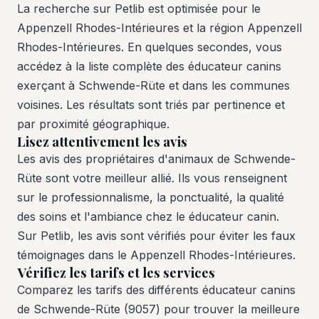
La recherche sur Petlib est optimisée pour le
Appenzell Rhodes-Intérieures et la région Appenzell
Rhodes-Intérieures. En quelques secondes, vous
accédez à la liste complète des éducateur canins
exerçant à Schwende-Rüte et dans les communes
voisines. Les résultats sont triés par pertinence et
par proximité géographique.
Lisez attentivement les avis
Les avis des propriétaires d'animaux de Schwende-
Rüte sont votre meilleur allié. Ils vous renseignent
sur le professionnalisme, la ponctualité, la qualité
des soins et l'ambiance chez le éducateur canin.
Sur Petlib, les avis sont vérifiés pour éviter les faux
témoignages dans le Appenzell Rhodes-Intérieures.
Vérifiez les tarifs et les services
Comparez les tarifs des différents éducateur canins
de Schwende-Rüte (9057) pour trouver la meilleure