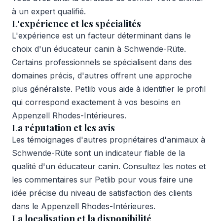
à un expert qualifié.
L'expérience et les spécialités
L'expérience est un facteur déterminant dans le
choix d'un éducateur canin à Schwende-Rüte.
Certains professionnels se spécialisent dans des
domaines précis, d'autres offrent une approche
plus généraliste. Petlib vous aide à identifier le profil
qui correspond exactement à vos besoins en
Appenzell Rhodes-Intérieures.
La réputation et les avis
Les témoignages d'autres propriétaires d'animaux à
Schwende-Rüte sont un indicateur fiable de la
qualité d'un éducateur canin. Consultez les notes et
les commentaires sur Petlib pour vous faire une
idée précise du niveau de satisfaction des clients
dans le Appenzell Rhodes-Intérieures.
La localisation et la disponibilité