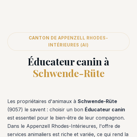
CANTON DE APPENZELL RHODES-
INTÉRIEURES (AI)
Éducateur canin à
Schwende-Rüte
Les propriétaires d'animaux à
Schwende-Rüte
(9057) le savent : choisir un bon
Éducateur canin
est essentiel pour le bien-être de leur compagnon.
Dans le Appenzell Rhodes-Intérieures, l'offre de
services animaliers est riche et variée, ce qui rend la