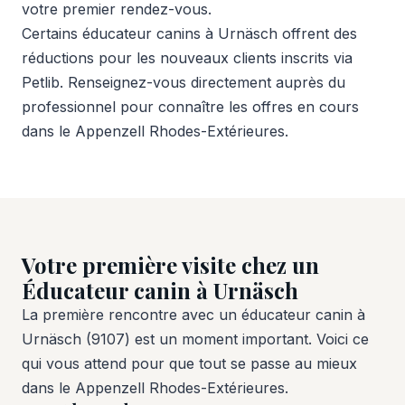
votre premier rendez-vous.
Certains éducateur canins à Urnäsch offrent des
réductions pour les nouveaux clients inscrits via
Petlib. Renseignez-vous directement auprès du
professionnel pour connaître les offres en cours
dans le Appenzell Rhodes-Extérieures.
Votre première visite chez un
Éducateur canin à Urnäsch
La première rencontre avec un éducateur canin à
Urnäsch (9107) est un moment important. Voici ce
qui vous attend pour que tout se passe au mieux
dans le Appenzell Rhodes-Extérieures.