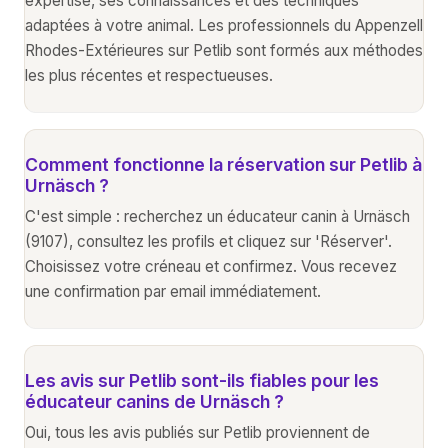
expertise, ses connaissances et des techniques
adaptées à votre animal. Les professionnels du Appenzell
Rhodes-Extérieures sur Petlib sont formés aux méthodes
les plus récentes et respectueuses.
Comment fonctionne la réservation sur Petlib à
Urnäsch ?
C'est simple : recherchez un éducateur canin à Urnäsch
(9107), consultez les profils et cliquez sur 'Réserver'.
Choisissez votre créneau et confirmez. Vous recevez
une confirmation par email immédiatement.
Les avis sur Petlib sont-ils fiables pour les
éducateur canins de Urnäsch ?
Oui, tous les avis publiés sur Petlib proviennent de