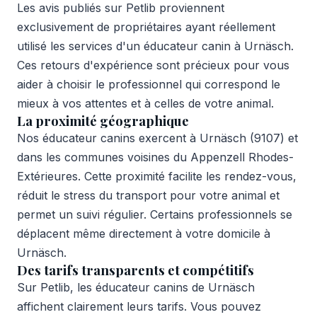
Les avis publiés sur Petlib proviennent
exclusivement de propriétaires ayant réellement
utilisé les services d'un éducateur canin à Urnäsch.
Ces retours d'expérience sont précieux pour vous
aider à choisir le professionnel qui correspond le
mieux à vos attentes et à celles de votre animal.
La proximité géographique
Nos éducateur canins exercent à Urnäsch (9107) et
dans les communes voisines du Appenzell Rhodes-
Extérieures. Cette proximité facilite les rendez-vous,
réduit le stress du transport pour votre animal et
permet un suivi régulier. Certains professionnels se
déplacent même directement à votre domicile à
Urnäsch.
Des tarifs transparents et compétitifs
Sur Petlib, les éducateur canins de Urnäsch
affichent clairement leurs tarifs. Vous pouvez