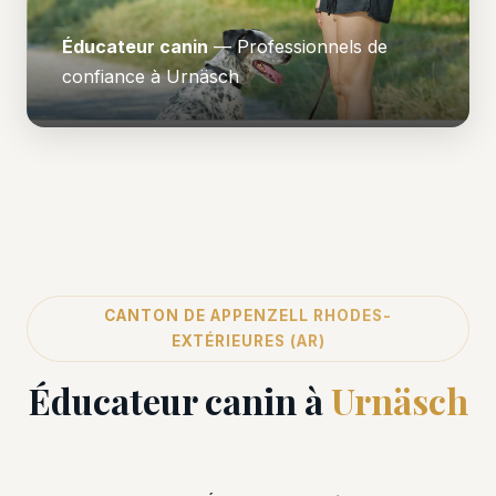
Éducateur canin
— Professionnels de
confiance à Urnäsch
CANTON DE APPENZELL RHODES-
EXTÉRIEURES (AR)
Éducateur canin à
Urnäsch