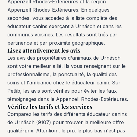
Appenzell Rhodes-Extérieures et la région
Appenzell Rhodes-Extérieures. En quelques
secondes, vous accédez à la liste complète des
éducateur canins exerçant à Urnäsch et dans les
communes voisines. Les résultats sont triés par
pertinence et par proximité géographique.
Lisez attentivement les avis
Les avis des propriétaires d'animaux de Urnäsch
sont votre meilleur allié. Ils vous renseignent sur le
professionnalisme, la ponctualité, la qualité des
soins et l'ambiance chez le éducateur canin. Sur
Petlib, les avis sont vérifiés pour éviter les faux
témoignages dans le Appenzell Rhodes-Extérieures.
Vérifiez les tarifs et les services
Comparez les tarifs des différents éducateur canins
de Urnäsch (9107) pour trouver la meilleure offre
qualité-prix. Attention : le prix le plus bas n'est pas