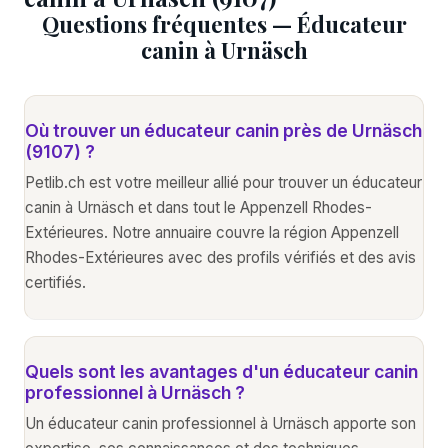
Questions fréquentes — Éducateur
canin à Urnäsch
Où trouver un éducateur canin près de Urnäsch
(9107) ?
Petlib.ch est votre meilleur allié pour trouver un éducateur
canin à Urnäsch et dans tout le Appenzell Rhodes-
Extérieures. Notre annuaire couvre la région Appenzell
Rhodes-Extérieures avec des profils vérifiés et des avis
certifiés.
Quels sont les avantages d'un éducateur canin
professionnel à Urnäsch ?
Un éducateur canin professionnel à Urnäsch apporte son