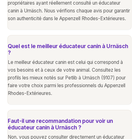
propriétaires ayant réellement consulté un éducateur
canin à Urnäsch. Nous vérifions chaque avis pour garantir
son authenticité dans le Appenzell Rhodes-Extérieures.
Quel est le meilleur éducateur canin à Urnäsch
?
Le meilleur éducateur canin est celui qui correspond à
vos besoins et à ceux de votre animal. Consultez les
profils les mieux notés sur Petlib à Urnäsch (9107) pour
faire votre choix parmi les professionnels du Appenzell
Rhodes-Extérieures.
Faut-il une recommandation pour voir un
éducateur canin à Urnäsch ?
Non, vous pouvez consulter directement un éducateur