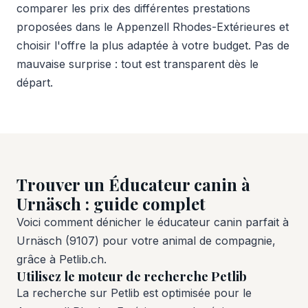
comparer les prix des différentes prestations
proposées dans le Appenzell Rhodes-Extérieures et
choisir l'offre la plus adaptée à votre budget. Pas de
mauvaise surprise : tout est transparent dès le
départ.
Trouver un Éducateur canin à
Urnäsch : guide complet
Voici comment dénicher le éducateur canin parfait à
Urnäsch (9107) pour votre animal de compagnie,
grâce à Petlib.ch.
Utilisez le moteur de recherche Petlib
La recherche sur Petlib est optimisée pour le