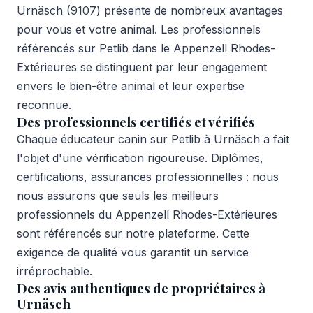
Urnäsch (9107) présente de nombreux avantages
pour vous et votre animal. Les professionnels
référencés sur Petlib dans le Appenzell Rhodes-
Extérieures se distinguent par leur engagement
envers le bien-être animal et leur expertise
reconnue.
Des professionnels certifiés et vérifiés
Chaque éducateur canin sur Petlib à Urnäsch a fait
l'objet d'une vérification rigoureuse. Diplômes,
certifications, assurances professionnelles : nous
nous assurons que seuls les meilleurs
professionnels du Appenzell Rhodes-Extérieures
sont référencés sur notre plateforme. Cette
exigence de qualité vous garantit un service
irréprochable.
Des avis authentiques de propriétaires à
Urnäsch