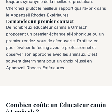
toujours synonyme de la meilleure prestation.
Cherchez plutôt le meilleur rapport qualité-prix dans
le Appenzell Rhodes-Extérieures.
Demandez un premier contact
De nombreux éducateur canins à Urnäsch
proposent un premier échange téléphonique ou un
premier rendez-vous de découverte. Profitez-en
pour évaluer le feeling avec le professionnel et
observer son approche avec les animaux. C'est
souvent déterminant pour un choix réussi en
Appenzell Rhodes-Extérieures.
Combien coûte un Éducateur canin
à Urnäsch ?