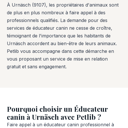
À Urnäsch (9107), les propriétaires d'animaux sont
de plus en plus nombreux à faire appel à des
professionnels qualifiés. La demande pour des
services de éducateur canin ne cesse de croître,
témoignant de l'importance que les habitants de
Urnäsch accordent au bien-être de leurs animaux.
Petlib vous accompagne dans cette démarche en
vous proposant un service de mise en relation
gratuit et sans engagement.
Pourquoi choisir un Éducateur
canin à Urnäsch avec Petlib ?
Faire appel à un éducateur canin professionnel à