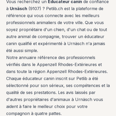
Vous recherchez un
Éducateur canin
de confiance
à
Urnäsch
(9107) ? Petlib.ch est la plateforme de
référence qui vous connecte avec les meilleurs
professionnels animaliers de votre ville. Que vous
soyez propriétaire d'un chien, d'un chat ou de tout
autre animal de compagnie, trouver un éducateur
canin qualifié et expérimenté à Urnäsch n'a jamais
été aussi simple.
Notre annuaire référence des professionnels
vérifiés dans le Appenzell Rhodes-Extérieures et
dans toute la région Appenzell Rhodes-Extérieures.
Chaque éducateur canin inscrit sur Petlib a été
sélectionné pour son sérieux, ses compétences et la
qualité de ses prestations. Les avis laissés par
d'autres propriétaires d'animaux à Urnäsch vous
aident à faire le meilleur choix pour votre
compagnon à quatre pattes.