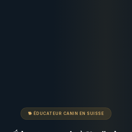
🐕 ÉDUCATEUR CANIN EN SUISSE