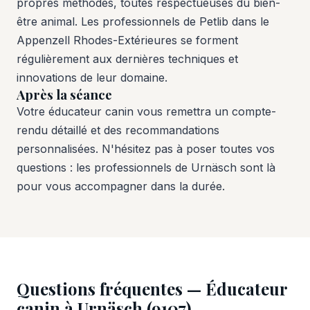
propres méthodes, toutes respectueuses du bien-
être animal. Les professionnels de Petlib dans le
Appenzell Rhodes-Extérieures se forment
régulièrement aux dernières techniques et
innovations de leur domaine.
Après la séance
Votre éducateur canin vous remettra un compte-
rendu détaillé et des recommandations
personnalisées. N'hésitez pas à poser toutes vos
questions : les professionnels de Urnäsch sont là
pour vous accompagner dans la durée.
Questions fréquentes — Éducateur
canin à Urnäsch (9107)