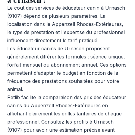
Le coût des services de éducateur canin à Urnäsch
(9107) dépend de plusieurs paramètres. La
localisation dans le Appenzell Rhodes-Extérieures,
le type de prestation et l'expertise du professionnel
influencent directement le tarif pratiqué.
Les éducateur canins de Urnäsch proposent
généralement différentes formules : séance unique,
forfait mensuel ou abonnement annuel. Ces options
permettent d'adapter le budget en fonction de la
fréquence des prestations souhaitées pour votre
animal.
Petlib facilite la comparaison des prix des éducateur
canins du Appenzell Rhodes-Extérieures en
affichant clairement les grilles tarifaires de chaque
professionnel. Consultez les profils à Urnäsch
(9107) pour avoir une estimation précise avant