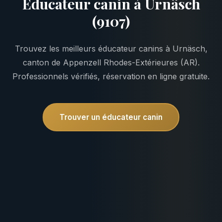
Éducateur canin à Urnäsch
(9107)
Trouvez les meilleurs éducateur canins à Urnäsch,
canton de Appenzell Rhodes-Extérieures (AR).
Professionnels vérifiés, réservation en ligne gratuite.
Trouver un éducateur canin