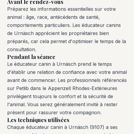
Avant le rendez-vous
Préparez les informations essentielles sur votre
animal : âge, race, antécédents de santé,
comportements particuliers. Les éducateur canins
de Urnäsch apprécient les propriétaires bien
préparés, car cela permet d'optimiser le temps de la
consultation.
Pendant la séance
Le éducateur canin à Urnäsch prend le temps
d'établir une relation de confiance avec votre animal
avant de commencer. Les professionnels référencés
sur Petlib dans le Appenzell Rhodes-Extérieures
privilégient toujours le confort et la sécurité de
l'animal. Vous serez généralement invité à rester
présent pour rassurer votre compagnon.
Les techniques utilisées
Chaque éducateur canin à Urnäsch (9107) a ses