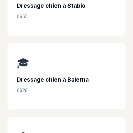
Dressage chien à Stabio
6855
🎓
Dressage chien à Balerna
6828