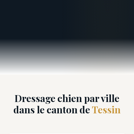
Dressage chien par ville
dans le canton de
Tessin