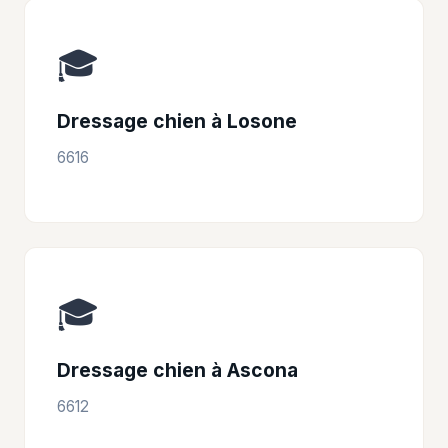
🎓
Dressage chien à Losone
6616
🎓
Dressage chien à Ascona
6612