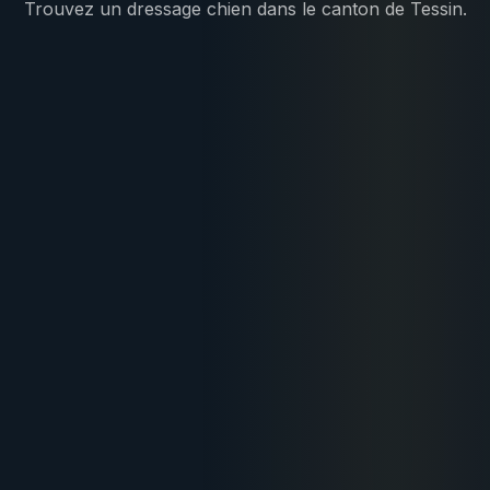
Trouvez un dressage chien dans le canton de Tessin.