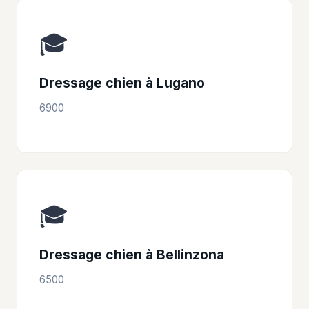
🎓
Dressage chien à Lugano
6900
🎓
Dressage chien à Bellinzona
6500