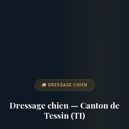
🎓 DRESSAGE CHIEN
Dressage chien — Canton de
Tessin (TI)