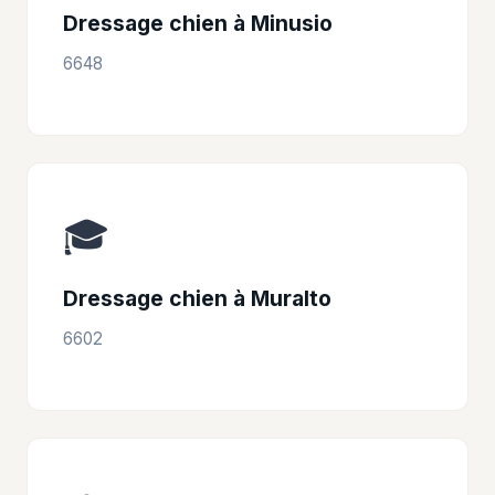
Dressage chien à Minusio
6648
🎓
Dressage chien à Muralto
6602