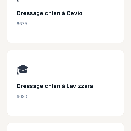
Dressage chien à Cevio
6675
🎓
Dressage chien à Lavizzara
6690