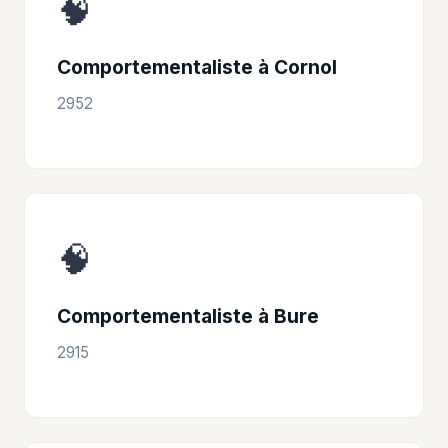
🧠
Comportementaliste à Cornol
2952
🧠
Comportementaliste à Bure
2915