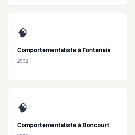
🧠
Comportementaliste à Fontenais
2902
🧠
Comportementaliste à Boncourt