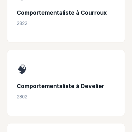
Comportementaliste à Courroux
2822
🧠
Comportementaliste à Develier
2802