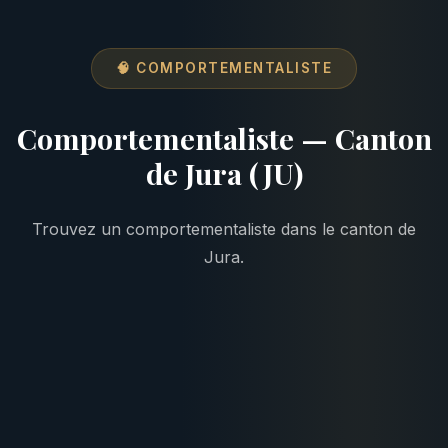
🧠 COMPORTEMENTALISTE
Comportementaliste — Canton
de Jura (JU)
Trouvez un comportementaliste dans le canton de
Jura.