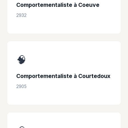
Comportementaliste à Coeuve
2932
🧠
Comportementaliste à Courtedoux
2905