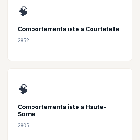
🧠
Comportementaliste à Courtételle
2852
🧠
Comportementaliste à Haute-
Sorne
2805