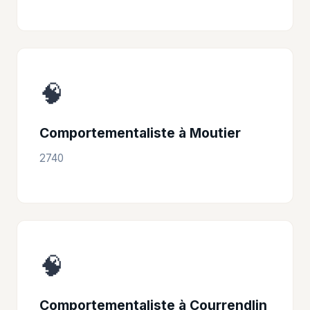
🧠
Comportementaliste à Moutier
2740
🧠
Comportementaliste à Courrendlin