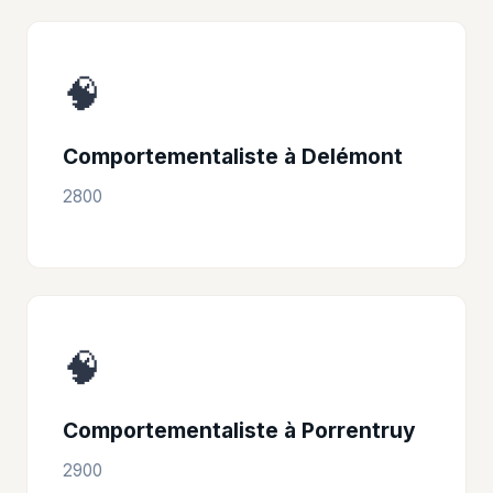
🧠
Comportementaliste à Delémont
2800
🧠
Comportementaliste à Porrentruy
2900