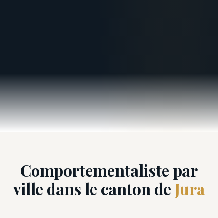
Comportementaliste par
ville dans le canton de
Jura