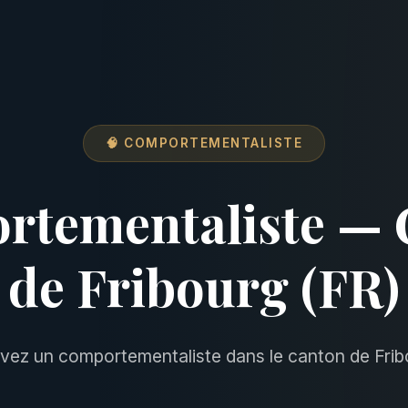
🧠 COMPORTEMENTALISTE
rtementaliste — 
de Fribourg (FR)
vez un comportementaliste dans le canton de Frib