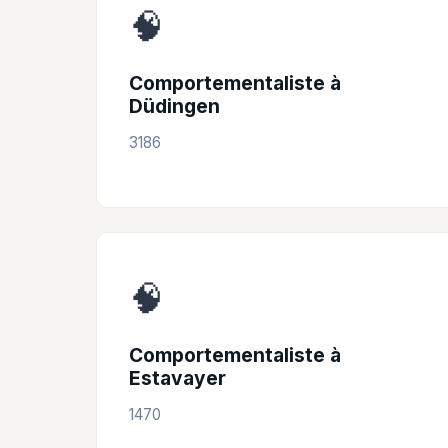
🧠
Comportementaliste à
Düdingen
3186
🧠
Comportementaliste à
Estavayer
1470