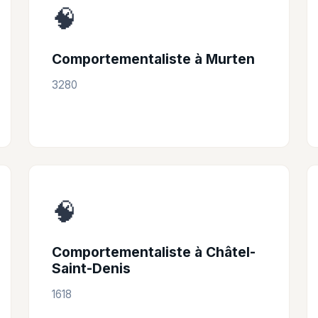
🧠
Comportementaliste à Murten
3280
🧠
Comportementaliste à Châtel-
Saint-Denis
1618