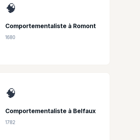
🧠
Comportementaliste à Romont
1680
🧠
Comportementaliste à Belfaux
1782