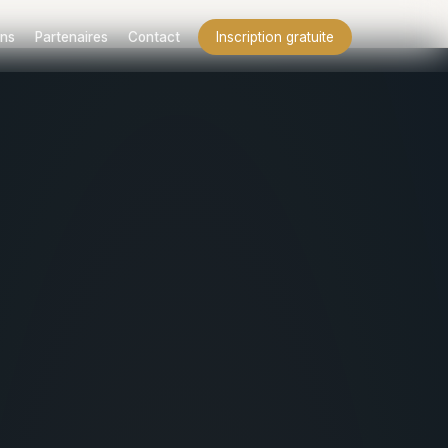
ns
Partenaires
Contact
Inscription gratuite