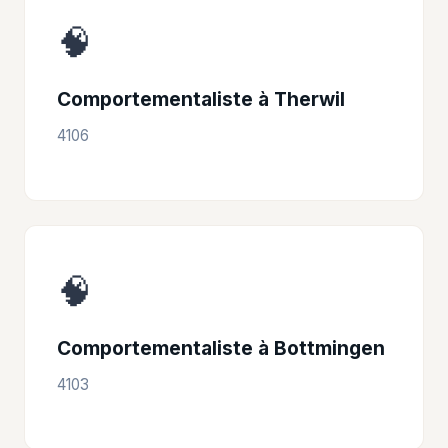
🧠
Comportementaliste à Therwil
4106
🧠
Comportementaliste à Bottmingen
4103