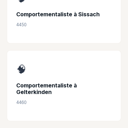
Comportementaliste à Sissach
4450
🧠
Comportementaliste à
Gelterkinden
4460