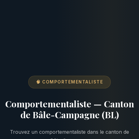
🧠 COMPORTEMENTALISTE
Comportementaliste — Canton
de Bâle-Campagne (BL)
Trouvez un comportementaliste dans le canton de