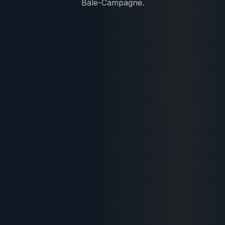
Bâle-Campagne.