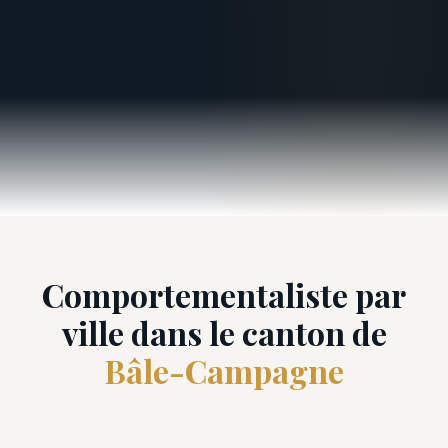
Comportementaliste par
ville dans le canton de
Bâle-Campagne