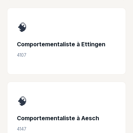
🧠
Comportementaliste à Ettingen
4107
🧠
Comportementaliste à Aesch
4147