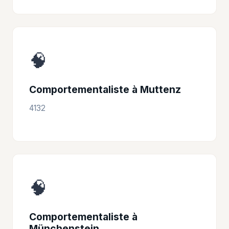
🧠
Comportementaliste à Muttenz
4132
🧠
Comportementaliste à
Münchenstein