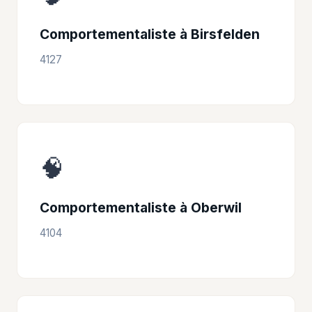
Comportementaliste à Birsfelden
4127
🧠
Comportementaliste à Oberwil
4104