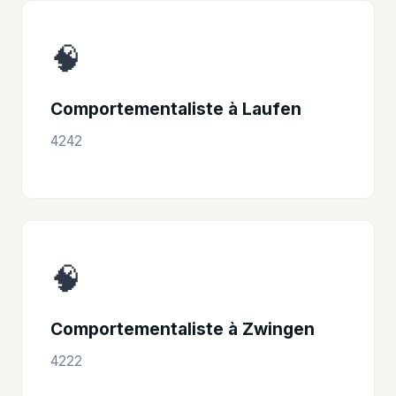
🧠
Comportementaliste à Laufen
4242
🧠
Comportementaliste à Zwingen
4222