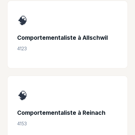
🧠
Comportementaliste à Allschwil
4123
🧠
Comportementaliste à Reinach
4153