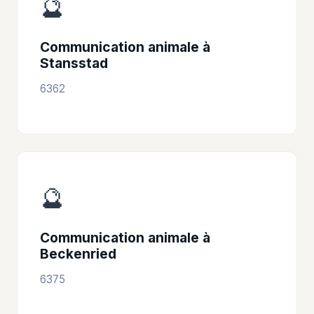
🔮
Communication animale à
Stansstad
6362
🔮
Communication animale à
Beckenried
6375