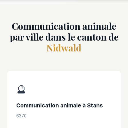
Communication animale
par ville dans le canton de
Nidwald
🔮
Communication animale à Stans
6370