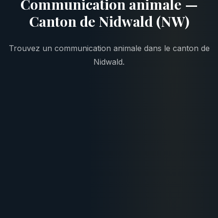
Communication animale —
Canton de Nidwald (NW)
Trouvez un communication animale dans le canton de
Nidwald.