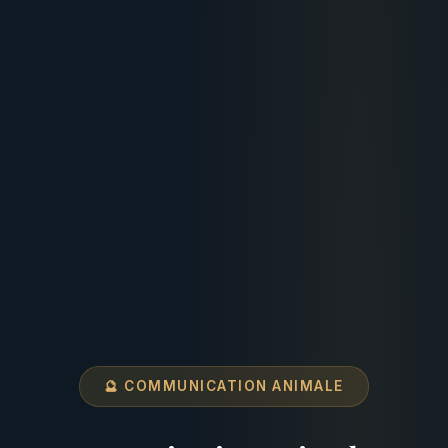
🔮 COMMUNICATION ANIMALE