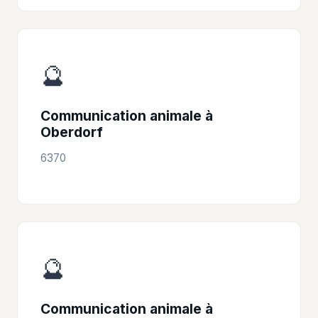
🔮
Communication animale à
Oberdorf
6370
🔮
Communication animale à