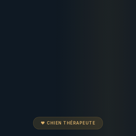
❤️ CHIEN THÉRAPEUTE