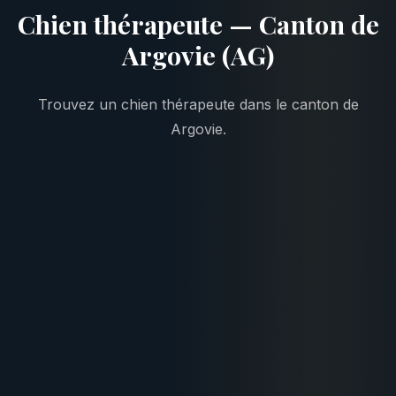
Chien thérapeute — Canton de
Argovie (AG)
Trouvez un chien thérapeute dans le canton de
Argovie.