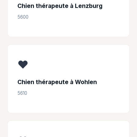
Chien thérapeute à Lenzburg
5600
❤️
Chien thérapeute à Wohlen
5610