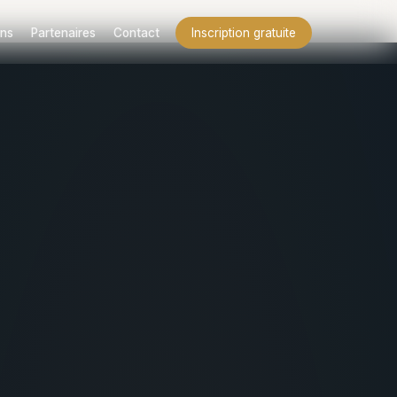
ns
Partenaires
Contact
Inscription gratuite