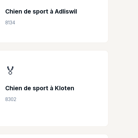
Chien de sport à Adliswil
8134
🏅
Chien de sport à Kloten
8302