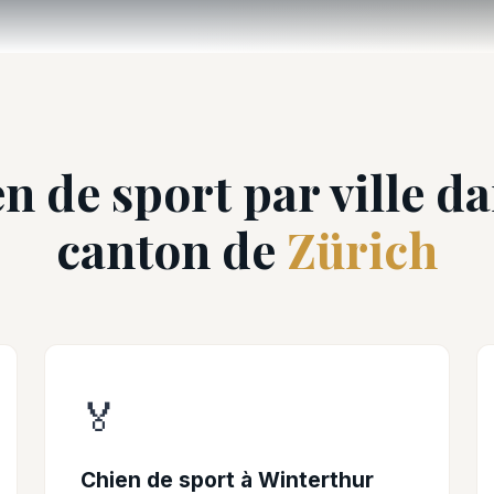
n de sport par ville da
canton de
Zürich
🏅
Chien de sport à Winterthur