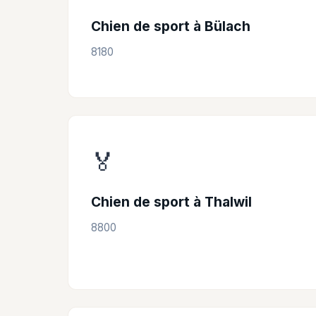
Chien de sport à Bülach
8180
🏅
Chien de sport à Thalwil
8800