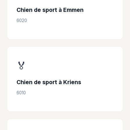
Chien de sport à Emmen
6020
🏅
Chien de sport à Kriens
6010