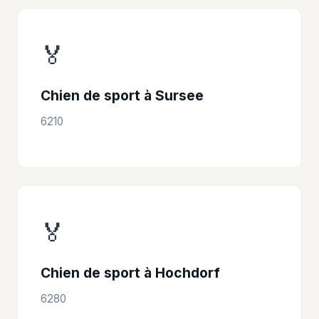
🏅
Chien de sport à Sursee
6210
🏅
Chien de sport à Hochdorf
6280