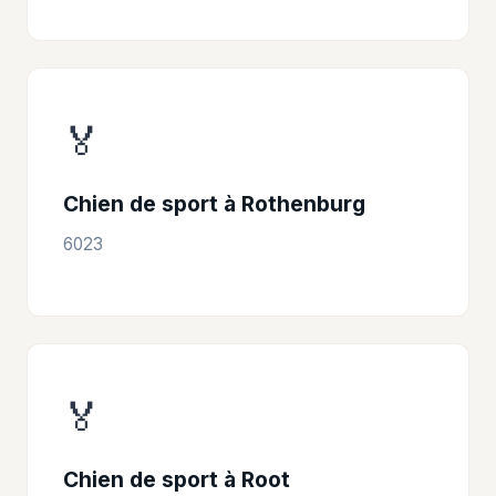
🏅
Chien de sport à Rothenburg
6023
🏅
Chien de sport à Root