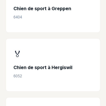
Chien de sport à Greppen
6404
🏅
Chien de sport à Hergiswil
6052