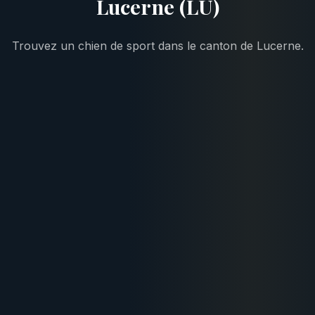
Lucerne (LU)
Trouvez un chien de sport dans le canton de Lucerne.