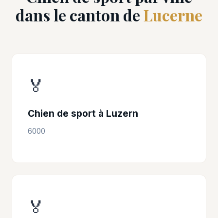
dans le canton de
Lucerne
🏅
Chien de sport à Luzern
6000
🏅