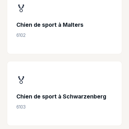
🏅
Chien de sport à Malters
6102
🏅
Chien de sport à Schwarzenberg
6103