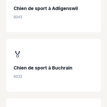
Chien de sport à Adligenswil
6043
🏅
Chien de sport à Buchrain
6033