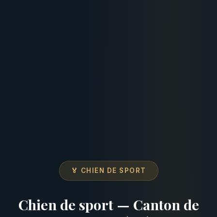
🏅 CHIEN DE SPORT
Chien de sport — Canton de