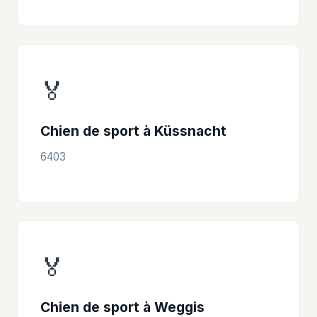
🏅
Chien de sport à Küssnacht
6403
🏅
Chien de sport à Weggis