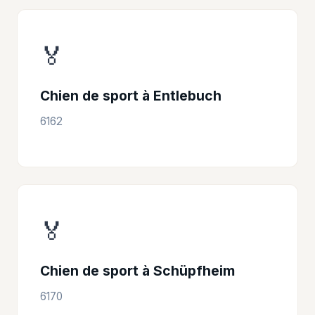
🏅
Chien de sport à Entlebuch
6162
🏅
Chien de sport à Schüpfheim
6170