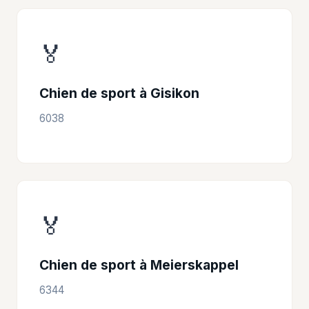
🏅
Chien de sport à Gisikon
6038
🏅
Chien de sport à Meierskappel
6344