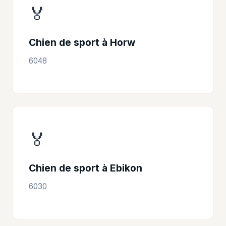
🏅
Chien de sport à Horw
6048
🏅
Chien de sport à Ebikon
6030