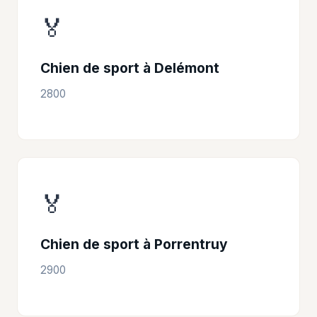
🏅
Chien de sport à Delémont
2800
🏅
Chien de sport à Porrentruy
2900