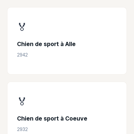
🏅
Chien de sport à Alle
2942
🏅
Chien de sport à Coeuve
2932