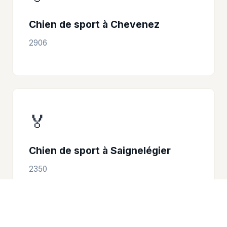
Chien de sport à Chevenez
2906
🏅
Chien de sport à Saignelégier
2350