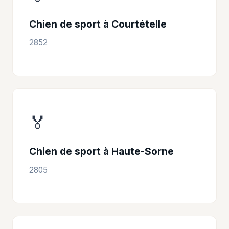
Chien de sport à Courtételle
2852
🏅
Chien de sport à Haute-Sorne
2805