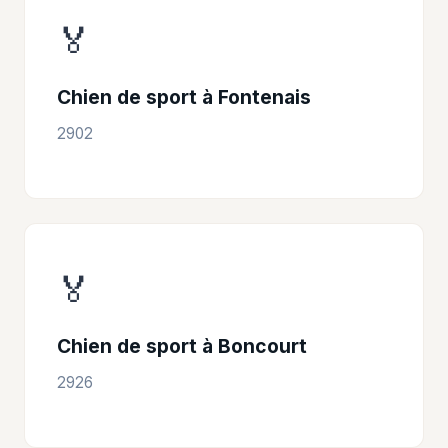
🏅
Chien de sport à Fontenais
2902
🏅
Chien de sport à Boncourt
2926