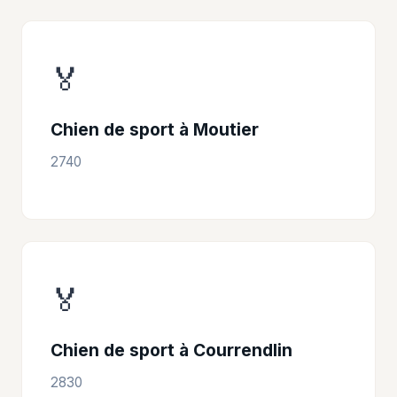
🏅
Chien de sport à Moutier
2740
🏅
Chien de sport à Courrendlin
2830