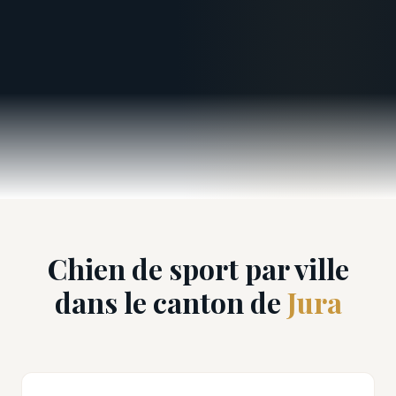
Chien de sport par ville
dans le canton de
Jura