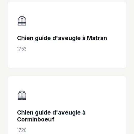
🦺
Chien guide d'aveugle à Matran
1753
🦺
Chien guide d'aveugle à
Corminboeuf
1720