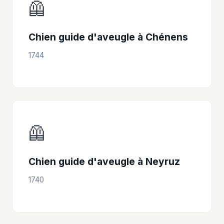
🦺
Chien guide d'aveugle à Chénens
1744
🦺
Chien guide d'aveugle à Neyruz
1740