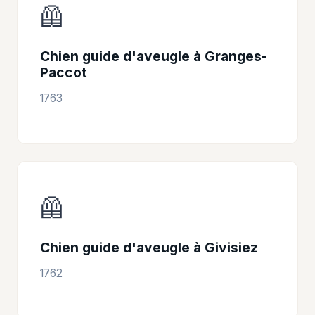
🦺
Chien guide d'aveugle à Granges-
Paccot
1763
🦺
Chien guide d'aveugle à Givisiez
1762