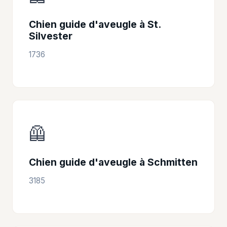
Chien guide d'aveugle à St.
Silvester
1736
🦺
Chien guide d'aveugle à Schmitten
3185