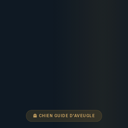
🦺 CHIEN GUIDE D'AVEUGLE