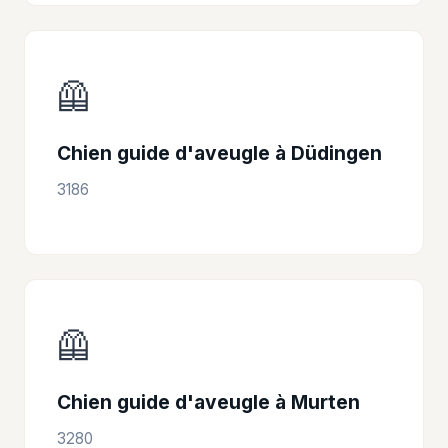
🦺
Chien guide d'aveugle à Düdingen
3186
🦺
Chien guide d'aveugle à Murten
3280