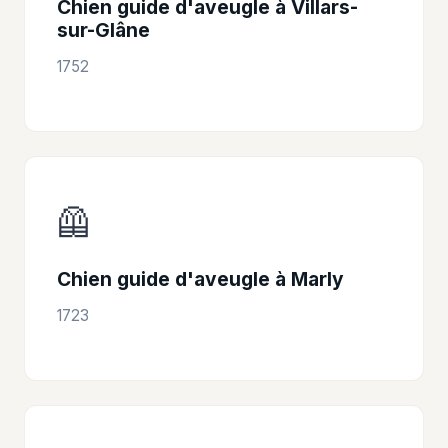
Chien guide d'aveugle à Villars-
sur-Glâne
1752
🦺
Chien guide d'aveugle à Marly
1723