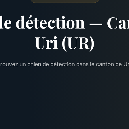
de détection — Ca
Uri (UR)
rouvez un chien de détection dans le canton de Ur