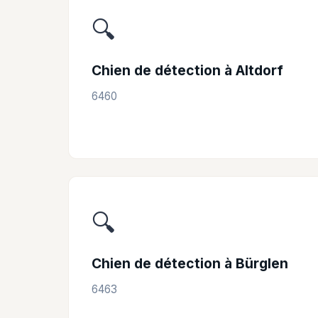
🔍
Chien de détection à Altdorf
6460
🔍
Chien de détection à Bürglen
6463