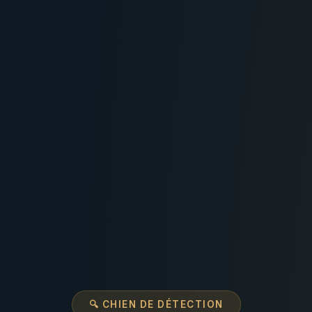
🔍 CHIEN DE DÉTECTION