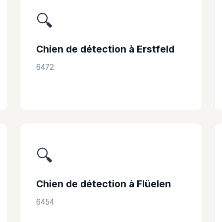
🔍
Chien de détection à Erstfeld
6472
🔍
Chien de détection à Flüelen
6454