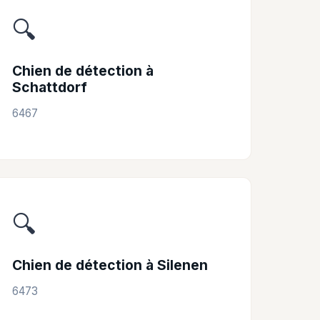
🔍
Chien de détection à
Schattdorf
6467
🔍
Chien de détection à Silenen
6473