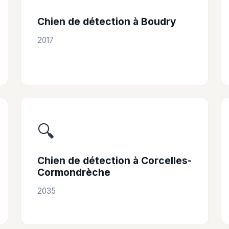
Chien de détection à Boudry
2017
🔍
Chien de détection à Corcelles-
Cormondrèche
2035