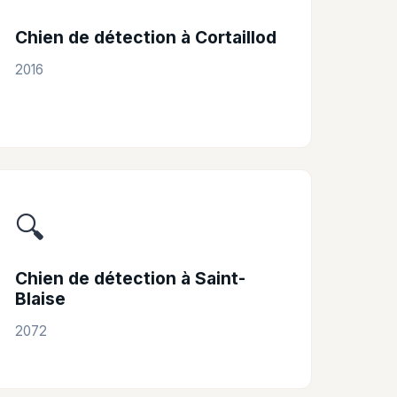
Chien de détection à Cortaillod
2016
🔍
Chien de détection à Saint-
Blaise
2072