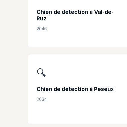
Chien de détection à Val-de-
Ruz
2046
🔍
Chien de détection à Peseux
2034