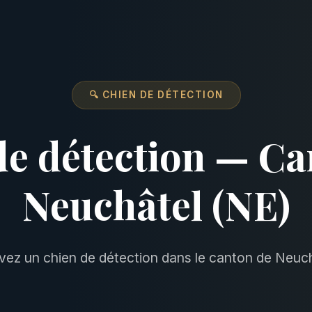
🔍 CHIEN DE DÉTECTION
de détection — Ca
Neuchâtel (NE)
vez un chien de détection dans le canton de Neuch