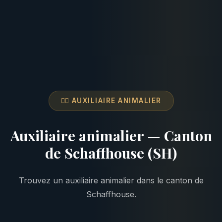
👩‍⚕️ AUXILIAIRE ANIMALIER
Auxiliaire animalier — Canton
de Schaffhouse (SH)
Trouvez un auxiliaire animalier dans le canton de
Schaffhouse.