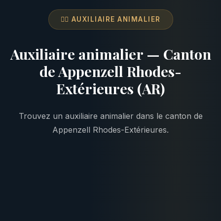
👩‍⚕️ AUXILIAIRE ANIMALIER
Auxiliaire animalier — Canton
de Appenzell Rhodes-
Extérieures (AR)
Trouvez un auxiliaire animalier dans le canton de
Appenzell Rhodes-Extérieures.