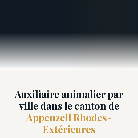
Auxiliaire animalier par
ville dans le canton de
Appenzell Rhodes-
Extérieures