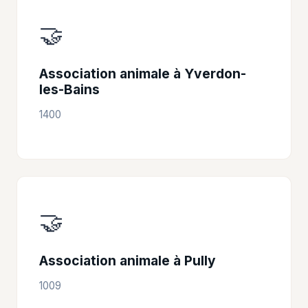
🤝
Association animale à Yverdon-
les-Bains
1400
🤝
Association animale à Pully
1009