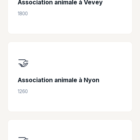
Association animale à Vevey
1800
🤝
Association animale à Nyon
1260