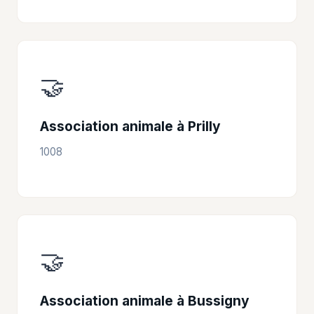
🤝
Association animale à Prilly
1008
🤝
Association animale à Bussigny