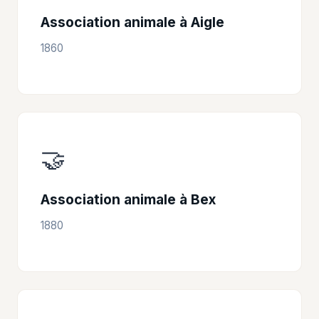
Association animale à Aigle
1860
🤝
Association animale à Bex
1880