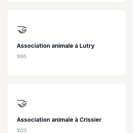
🤝
Association animale à Lutry
1095
🤝
Association animale à Crissier
1023