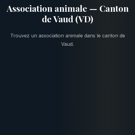
Association animale — Canton
de Vaud (VD)
Trouvez un association animale dans le canton de
Vaud.