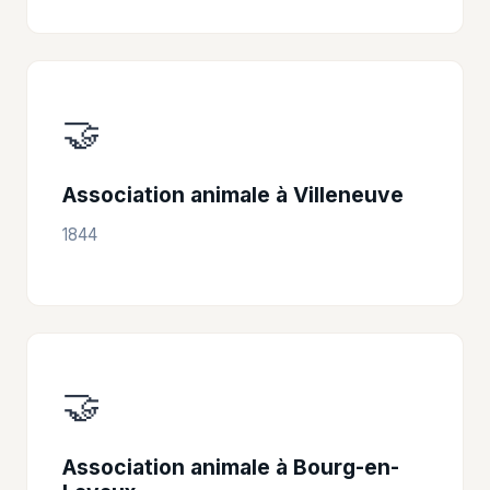
🤝
Association animale à Villeneuve
1844
🤝
Association animale à Bourg-en-