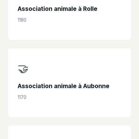
Association animale à Rolle
1180
🤝
Association animale à Aubonne
1170