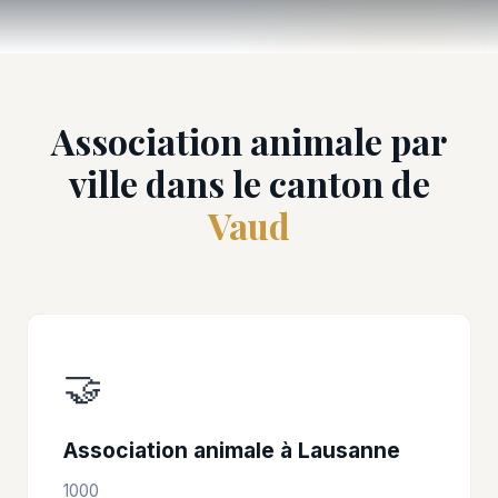
Association animale par
ville dans le canton de
Vaud
🤝
Association animale à Lausanne
1000