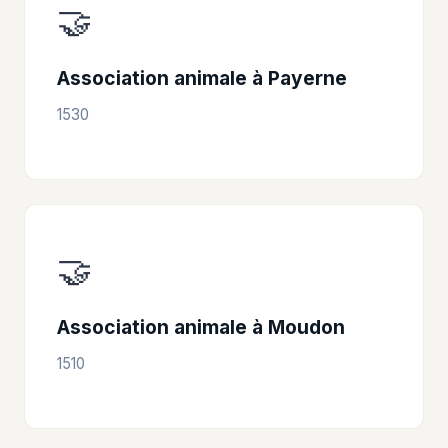
🤝
Association animale à Payerne
1530
🤝
Association animale à Moudon
1510