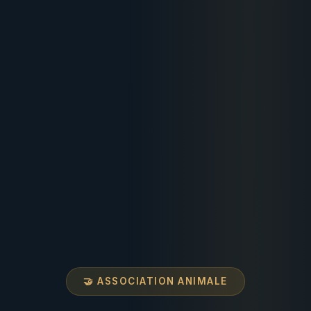
🤝 ASSOCIATION ANIMALE