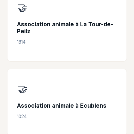
🤝
Association animale à La Tour-de-
Peilz
1814
🤝
Association animale à Ecublens
1024