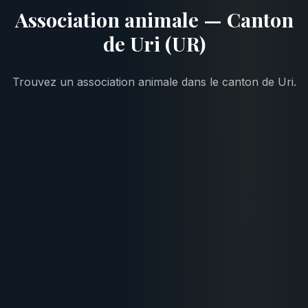
Association animale — Canton
de Uri (UR)
Trouvez un association animale dans le canton de Uri.