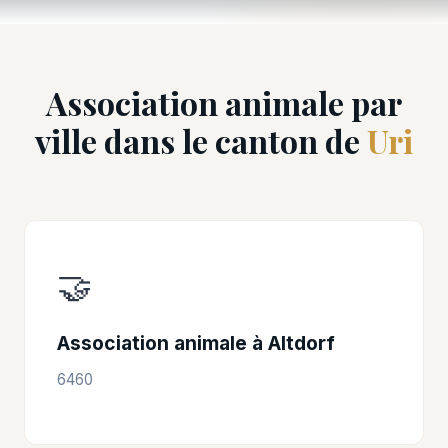
Association animale par
ville dans le canton de
Uri
🤝
Association animale à Altdorf
6460