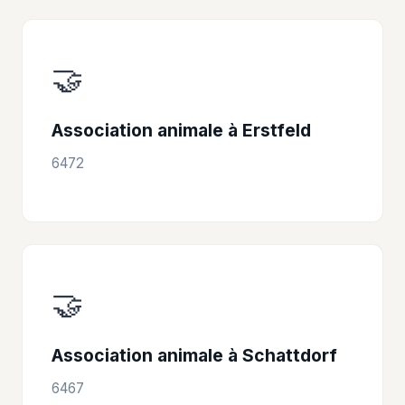
🤝
Association animale à Erstfeld
6472
🤝
Association animale à Schattdorf
6467