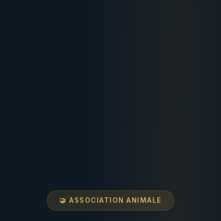
🤝 ASSOCIATION ANIMALE