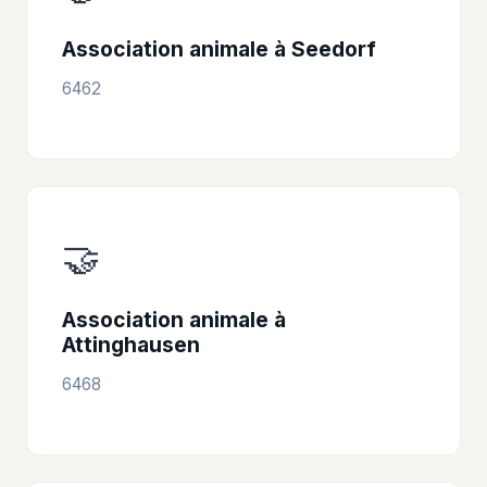
Association animale à Seedorf
6462
🤝
Association animale à
Attinghausen
6468