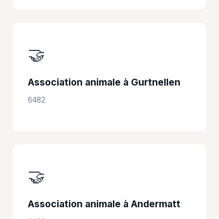
🤝
Association animale à Gurtnellen
6482
🤝
Association animale à Andermatt